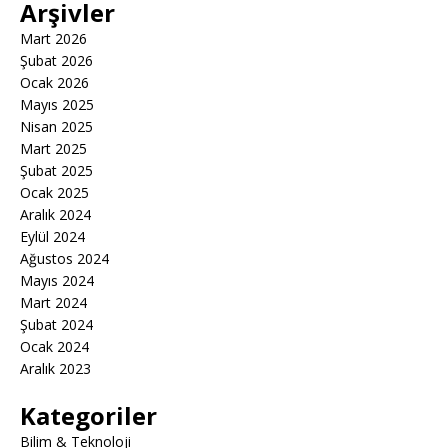
Arşivler
Mart 2026
Şubat 2026
Ocak 2026
Mayıs 2025
Nisan 2025
Mart 2025
Şubat 2025
Ocak 2025
Aralık 2024
Eylül 2024
Ağustos 2024
Mayıs 2024
Mart 2024
Şubat 2024
Ocak 2024
Aralık 2023
Kategoriler
Bilim & Teknoloji