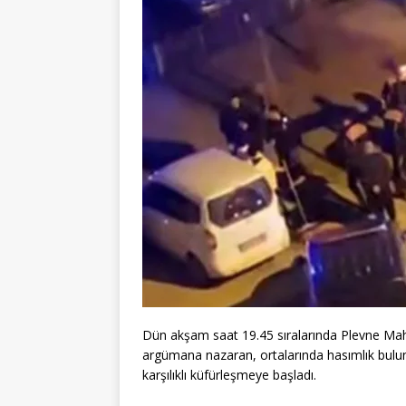
Dün akşam saat 19.45 sıralarında Plevne Ma
argümana nazaran, ortalarında hasımlık bulu
karşılıklı küfürleşmeye başladı.