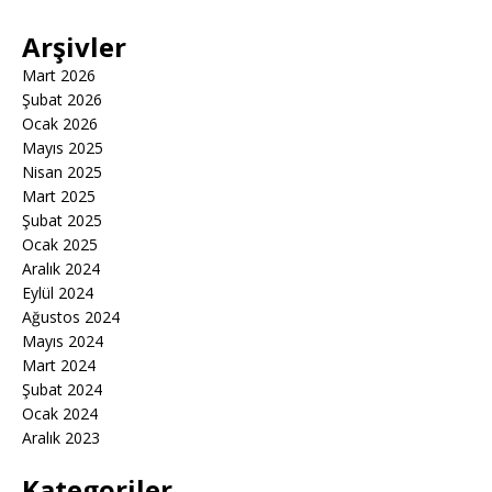
Arşivler
Mart 2026
Şubat 2026
Ocak 2026
Mayıs 2025
Nisan 2025
Mart 2025
Şubat 2025
Ocak 2025
Aralık 2024
Eylül 2024
Ağustos 2024
Mayıs 2024
Mart 2024
Şubat 2024
Ocak 2024
Aralık 2023
Kategoriler