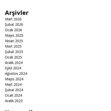
Arşivler
Mart 2026
Şubat 2026
Ocak 2026
Mayıs 2025
Nisan 2025
Mart 2025
Şubat 2025
Ocak 2025
Aralık 2024
Eylül 2024
Ağustos 2024
Mayıs 2024
Mart 2024
Şubat 2024
Ocak 2024
Aralık 2023