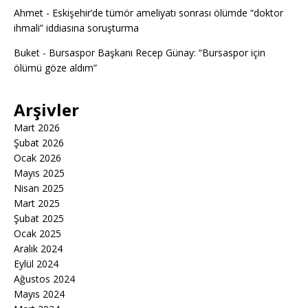
Ahmet
-
Eskişehir’de tümör ameliyatı sonrası ölümde “doktor
ihmali” iddiasına soruşturma
Buket
-
Bursaspor Başkanı Recep Günay: “Bursaspor için
ölümü göze aldım”
Arşivler
Mart 2026
Şubat 2026
Ocak 2026
Mayıs 2025
Nisan 2025
Mart 2025
Şubat 2025
Ocak 2025
Aralık 2024
Eylül 2024
Ağustos 2024
Mayıs 2024