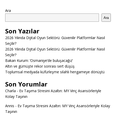
Ara
Ara
Son Yazılar
2026 Yılında Dijital Oyun Sektörü: Güvenilir Platformlar Nasıl
Seçilir?
2026 Yılında Dijital Oyun Sektörü: Güvenilir Platformlar Nasıl
Seçilir?
Bakan Kurum: ‘Osmaniye’de buluşacağız’
Altın ve gümüşte rekor sonrası sert düşüş
Toplumsal medyada küfürleşme silahlı hengameye dönüştü
Son Yorumlar
Charla
-
Ev Taşıma Stresini Azaltın: MY Vinç Asansörleriyle
Kolay Taşının
Annis
-
Ev Taşıma Stresini Azaltın: MY Vinç Asansörleriyle Kolay
Taşının