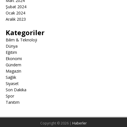
Mart 2024
Şubat 2024
Ocak 2024
Aralık 2023
Kategoriler
Bilim & Teknoloji
Dünya
Eğitim
Ekonomi
Gündem
Magazin
Sağlık
Siyaset
Son Dakika
Spor
Tanıtım
Copyright © 2026 |
Haberler