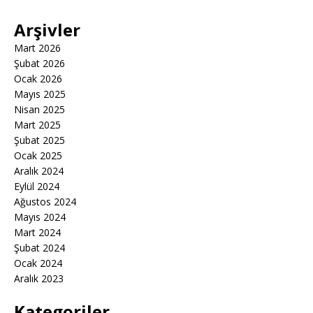
Arşivler
Mart 2026
Şubat 2026
Ocak 2026
Mayıs 2025
Nisan 2025
Mart 2025
Şubat 2025
Ocak 2025
Aralık 2024
Eylül 2024
Ağustos 2024
Mayıs 2024
Mart 2024
Şubat 2024
Ocak 2024
Aralık 2023
Kategoriler