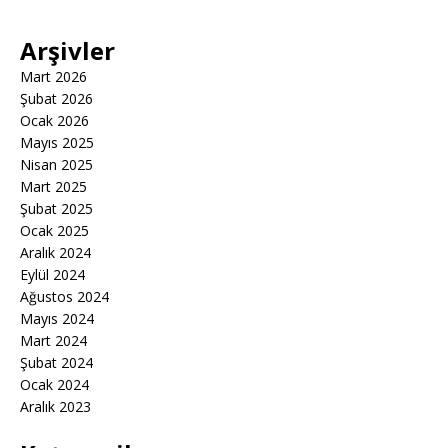
Arşivler
Mart 2026
Şubat 2026
Ocak 2026
Mayıs 2025
Nisan 2025
Mart 2025
Şubat 2025
Ocak 2025
Aralık 2024
Eylül 2024
Ağustos 2024
Mayıs 2024
Mart 2024
Şubat 2024
Ocak 2024
Aralık 2023