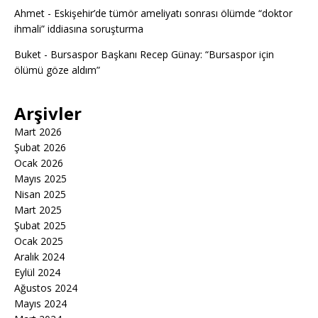
Ahmet
-
Eskişehir’de tümör ameliyatı sonrası ölümde “doktor
ihmali” iddiasına soruşturma
Buket
-
Bursaspor Başkanı Recep Günay: “Bursaspor için
ölümü göze aldım”
Arşivler
Mart 2026
Şubat 2026
Ocak 2026
Mayıs 2025
Nisan 2025
Mart 2025
Şubat 2025
Ocak 2025
Aralık 2024
Eylül 2024
Ağustos 2024
Mayıs 2024