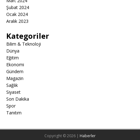
Mart 2024
Şubat 2024
Ocak 2024
Aralık 2023
Kategoriler
Bilim & Teknoloji
Dünya
Eğitim
Ekonomi
Gündem
Magazin
Sağlık
Siyaset
Son Dakika
Spor
Tanıtım
Copyright © 2026 |
Haberler