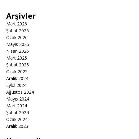
Arşivler
Mart 2026
Şubat 2026
Ocak 2026
Mayıs 2025
Nisan 2025
Mart 2025
Şubat 2025
Ocak 2025
Aralık 2024
Eylül 2024
Ağustos 2024
Mayıs 2024
Mart 2024
Şubat 2024
Ocak 2024
Aralık 2023