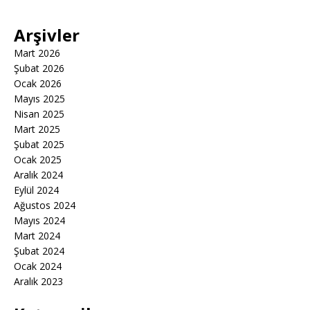
Arşivler
Mart 2026
Şubat 2026
Ocak 2026
Mayıs 2025
Nisan 2025
Mart 2025
Şubat 2025
Ocak 2025
Aralık 2024
Eylül 2024
Ağustos 2024
Mayıs 2024
Mart 2024
Şubat 2024
Ocak 2024
Aralık 2023