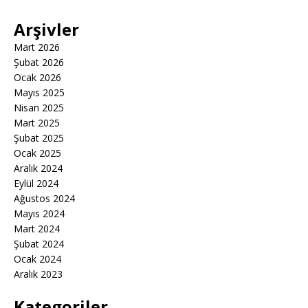
Arşivler
Mart 2026
Şubat 2026
Ocak 2026
Mayıs 2025
Nisan 2025
Mart 2025
Şubat 2025
Ocak 2025
Aralık 2024
Eylül 2024
Ağustos 2024
Mayıs 2024
Mart 2024
Şubat 2024
Ocak 2024
Aralık 2023
Kategoriler