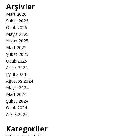
Arşivler
Mart 2026
Şubat 2026
Ocak 2026
Mayıs 2025
Nisan 2025
Mart 2025
Şubat 2025
Ocak 2025
Aralık 2024
Eylül 2024
Ağustos 2024
Mayıs 2024
Mart 2024
Şubat 2024
Ocak 2024
Aralık 2023
Kategoriler