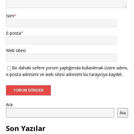
İsim
*
E-posta
*
Web sitesi
Bir dahaki sefere yorum yaptığımda kullanılmak üzere adımı,
e-posta adresimi ve web sitesi adresimi bu tarayıcıya kaydet.
Ara
Ara
Son Yazılar