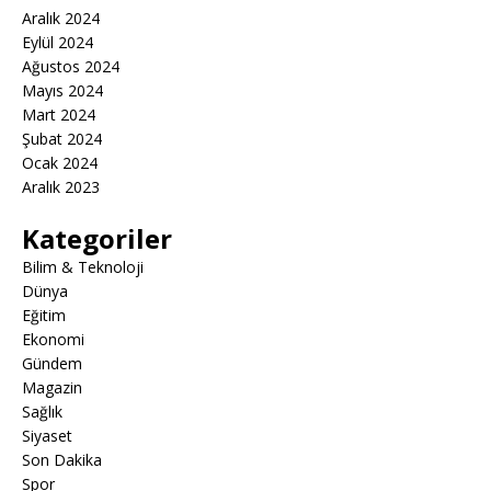
Aralık 2024
Eylül 2024
Ağustos 2024
Mayıs 2024
Mart 2024
Şubat 2024
Ocak 2024
Aralık 2023
Kategoriler
Bilim & Teknoloji
Dünya
Eğitim
Ekonomi
Gündem
Magazin
Sağlık
Siyaset
Son Dakika
Spor