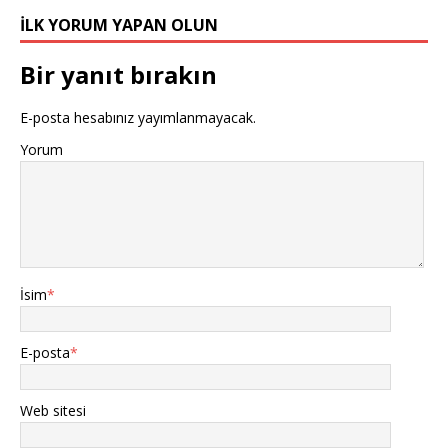
İLK YORUM YAPAN OLUN
Bir yanıt bırakın
E-posta hesabınız yayımlanmayacak.
Yorum
İsim
*
E-posta
*
Web sitesi