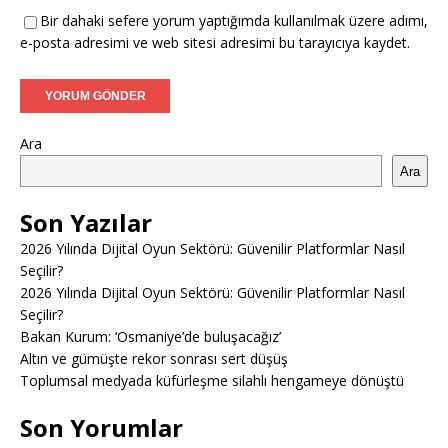
Bir dahaki sefere yorum yaptığımda kullanılmak üzere adımı,
e-posta adresimi ve web sitesi adresimi bu tarayıcıya kaydet.
Ara
Ara
Son Yazılar
2026 Yılında Dijital Oyun Sektörü: Güvenilir Platformlar Nasıl
Seçilir?
2026 Yılında Dijital Oyun Sektörü: Güvenilir Platformlar Nasıl
Seçilir?
Bakan Kurum: ‘Osmaniye’de buluşacağız’
Altın ve gümüşte rekor sonrası sert düşüş
Toplumsal medyada küfürleşme silahlı hengameye dönüştü
Son Yorumlar