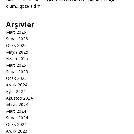
ölümü göze aldım”
Arşivler
Mart 2026
Şubat 2026
Ocak 2026
Mayıs 2025
Nisan 2025
Mart 2025
Şubat 2025
Ocak 2025
Aralık 2024
Eylül 2024
Ağustos 2024
Mayıs 2024
Mart 2024
Şubat 2024
Ocak 2024
Aralık 2023