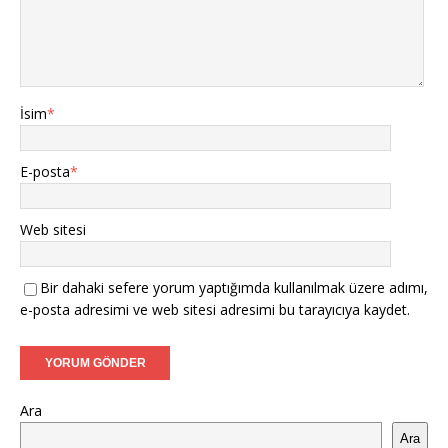
İsim
*
E-posta
*
Web sitesi
Bir dahaki sefere yorum yaptığımda kullanılmak üzere adımı,
e-posta adresimi ve web sitesi adresimi bu tarayıcıya kaydet.
Ara
Ara