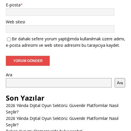
E-posta
*
Web sitesi
Bir dahaki sefere yorum yaptığımda kullanılmak üzere adımı,
e-posta adresimi ve web sitesi adresimi bu tarayıcıya kaydet.
Ara
Ara
Son Yazılar
2026 Yılında Dijital Oyun Sektörü: Güvenilir Platformlar Nasıl
Seçilir?
2026 Yılında Dijital Oyun Sektörü: Güvenilir Platformlar Nasıl
Seçilir?