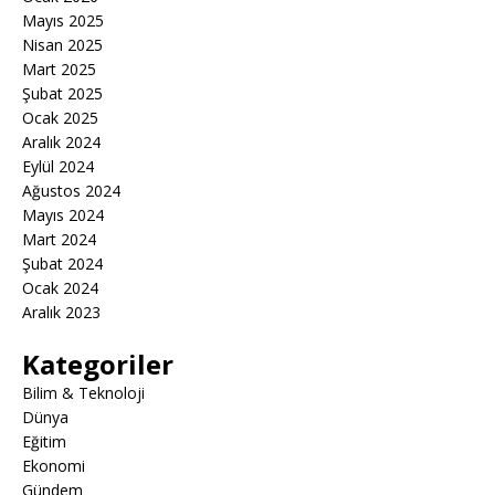
Mayıs 2025
Nisan 2025
Mart 2025
Şubat 2025
Ocak 2025
Aralık 2024
Eylül 2024
Ağustos 2024
Mayıs 2024
Mart 2024
Şubat 2024
Ocak 2024
Aralık 2023
Kategoriler
Bilim & Teknoloji
Dünya
Eğitim
Ekonomi
Gündem