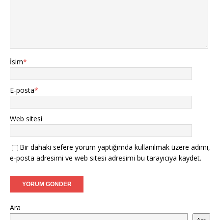
İsim
*
E-posta
*
Web sitesi
Bir dahaki sefere yorum yaptığımda kullanılmak üzere adımı,
e-posta adresimi ve web sitesi adresimi bu tarayıcıya kaydet.
Ara