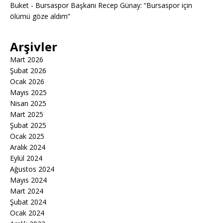
Buket
-
Bursaspor Başkanı Recep Günay: “Bursaspor için
ölümü göze aldım”
Arşivler
Mart 2026
Şubat 2026
Ocak 2026
Mayıs 2025
Nisan 2025
Mart 2025
Şubat 2025
Ocak 2025
Aralık 2024
Eylül 2024
Ağustos 2024
Mayıs 2024
Mart 2024
Şubat 2024
Ocak 2024