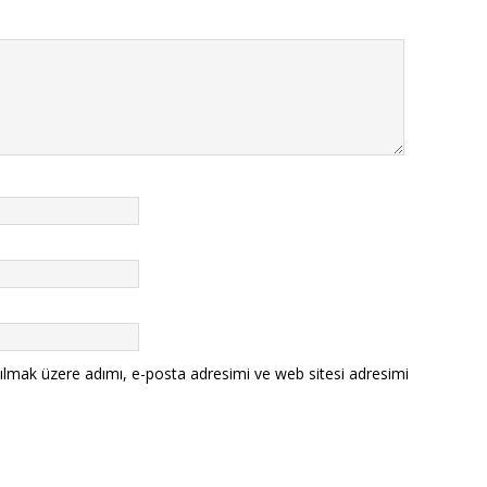
ılmak üzere adımı, e-posta adresimi ve web sitesi adresimi