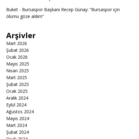
Buket
-
Bursaspor Başkanı Recep Günay: “Bursaspor için
ölümü göze aldım”
Arşivler
Mart 2026
Şubat 2026
Ocak 2026
Mayıs 2025
Nisan 2025
Mart 2025
Şubat 2025
Ocak 2025
Aralık 2024
Eylül 2024
Ağustos 2024
Mayıs 2024
Mart 2024
Şubat 2024
Ocak 2024