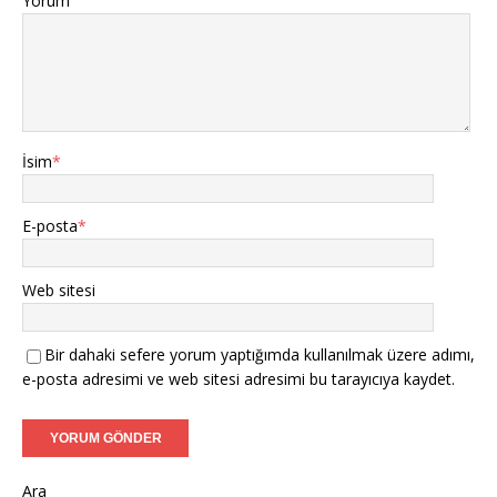
Yorum
İsim
*
E-posta
*
Web sitesi
Bir dahaki sefere yorum yaptığımda kullanılmak üzere adımı,
e-posta adresimi ve web sitesi adresimi bu tarayıcıya kaydet.
Ara