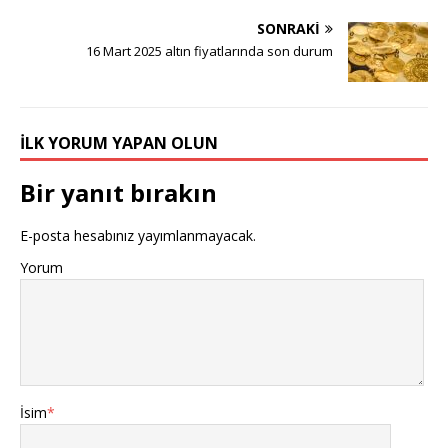
SONRAKI
16 Mart 2025 altın fiyatlarında son durum
İLK YORUM YAPAN OLUN
Bir yanıt bırakın
E-posta hesabınız yayımlanmayacak.
Yorum
İsim
*