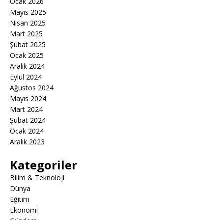
Ocak 2026
Mayıs 2025
Nisan 2025
Mart 2025
Şubat 2025
Ocak 2025
Aralık 2024
Eylül 2024
Ağustos 2024
Mayıs 2024
Mart 2024
Şubat 2024
Ocak 2024
Aralık 2023
Kategoriler
Bilim & Teknoloji
Dünya
Eğitim
Ekonomi