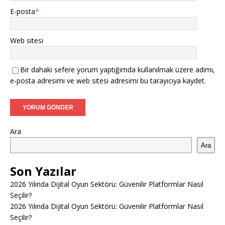
E-posta
*
Web sitesi
Bir dahaki sefere yorum yaptığımda kullanılmak üzere adımı,
e-posta adresimi ve web sitesi adresimi bu tarayıcıya kaydet.
Ara
Ara
Son Yazılar
2026 Yılında Dijital Oyun Sektörü: Güvenilir Platformlar Nasıl
Seçilir?
2026 Yılında Dijital Oyun Sektörü: Güvenilir Platformlar Nasıl
Seçilir?