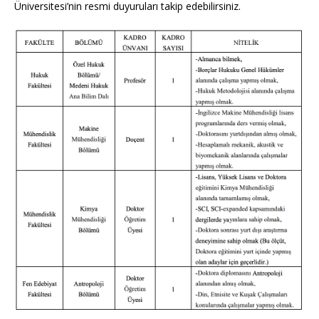
Üniversitesi’nin resmi duyuruları takip edebilirsiniz.