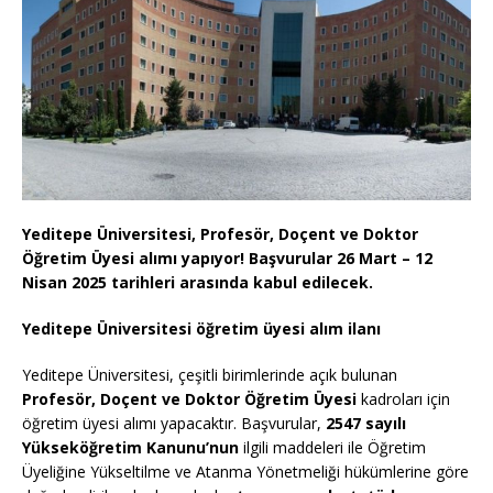
Yeditepe Üniversitesi, Profesör, Doçent ve Doktor
Öğretim Üyesi alımı yapıyor! Başvurular 26 Mart – 12
Nisan 2025 tarihleri arasında kabul edilecek.
Yeditepe Üniversitesi öğretim üyesi alım ilanı
Yeditepe Üniversitesi, çeşitli birimlerinde açık bulunan
Profesör, Doçent ve Doktor Öğretim Üyesi
kadroları için
öğretim üyesi alımı yapacaktır. Başvurular,
2547 sayılı
Yükseköğretim Kanunu’nun
ilgili maddeleri ile Öğretim
Üyeliğine Yükseltilme ve Atanma Yönetmeliği hükümlerine göre