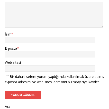
İsim
*
E-posta
*
Web sitesi
Bir dahaki sefere yorum yaptığımda kullanılmak üzere adımı,
e-posta adresimi ve web sitesi adresimi bu tarayıcıya kaydet.
Ara