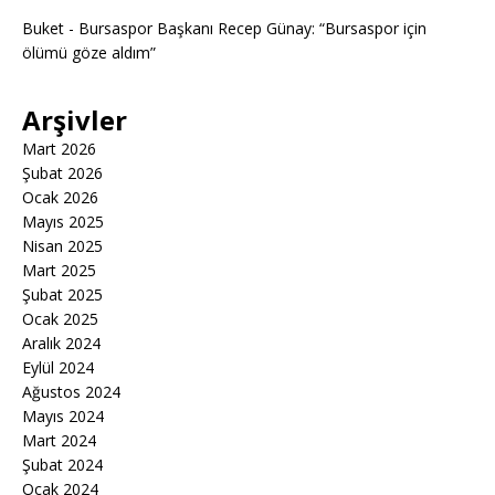
Buket
-
Bursaspor Başkanı Recep Günay: “Bursaspor için
ölümü göze aldım”
Arşivler
Mart 2026
Şubat 2026
Ocak 2026
Mayıs 2025
Nisan 2025
Mart 2025
Şubat 2025
Ocak 2025
Aralık 2024
Eylül 2024
Ağustos 2024
Mayıs 2024
Mart 2024
Şubat 2024
Ocak 2024