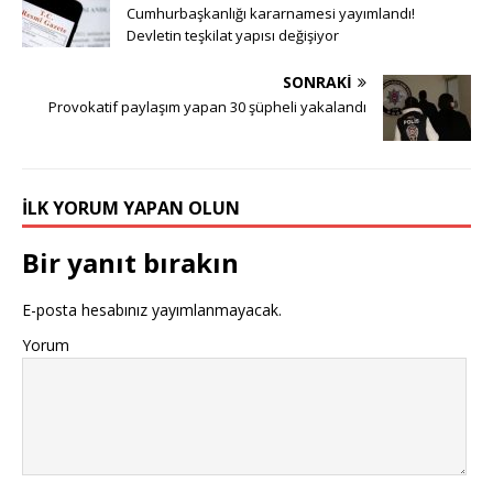
Cumhurbaşkanlığı kararnamesi yayımlandı!
Devletin teşkilat yapısı değişiyor
SONRAKI
Provokatif paylaşım yapan 30 şüpheli yakalandı
İLK YORUM YAPAN OLUN
Bir yanıt bırakın
E-posta hesabınız yayımlanmayacak.
Yorum