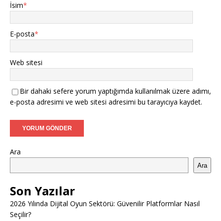
İsim
*
E-posta
*
Web sitesi
Bir dahaki sefere yorum yaptığımda kullanılmak üzere adımı,
e-posta adresimi ve web sitesi adresimi bu tarayıcıya kaydet.
Ara
Ara
Son Yazılar
2026 Yılında Dijital Oyun Sektörü: Güvenilir Platformlar Nasıl
Seçilir?