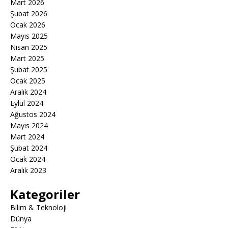
Mart 2026
Şubat 2026
Ocak 2026
Mayıs 2025
Nisan 2025
Mart 2025
Şubat 2025
Ocak 2025
Aralık 2024
Eylül 2024
Ağustos 2024
Mayıs 2024
Mart 2024
Şubat 2024
Ocak 2024
Aralık 2023
Kategoriler
Bilim & Teknoloji
Dünya