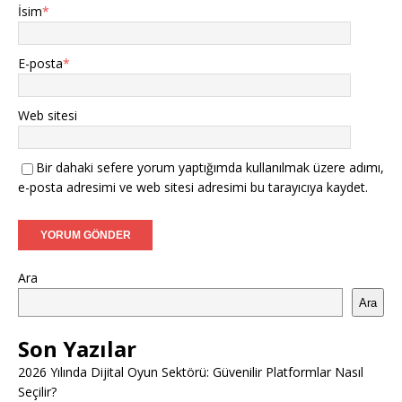
İsim
*
E-posta
*
Web sitesi
Bir dahaki sefere yorum yaptığımda kullanılmak üzere adımı,
e-posta adresimi ve web sitesi adresimi bu tarayıcıya kaydet.
Ara
Ara
Son Yazılar
2026 Yılında Dijital Oyun Sektörü: Güvenilir Platformlar Nasıl
Seçilir?