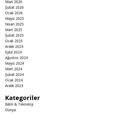
Mart 2026
Şubat 2026
Ocak 2026
Mayıs 2025
Nisan 2025
Mart 2025
Şubat 2025
Ocak 2025
Aralık 2024
Eylül 2024
Ağustos 2024
Mayıs 2024
Mart 2024
Şubat 2024
Ocak 2024
Aralık 2023
Kategoriler
Bilim & Teknoloji
Dünya