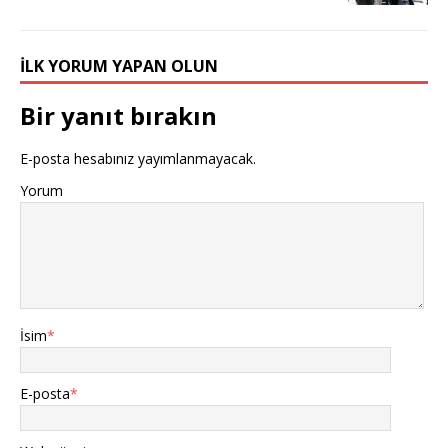
İLK YORUM YAPAN OLUN
Bir yanıt bırakın
E-posta hesabınız yayımlanmayacak.
Yorum
İsim
*
E-posta
*