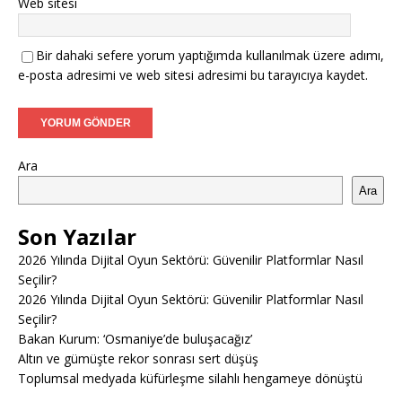
Web sitesi
Bir dahaki sefere yorum yaptığımda kullanılmak üzere adımı,
e-posta adresimi ve web sitesi adresimi bu tarayıcıya kaydet.
Ara
Ara
Son Yazılar
2026 Yılında Dijital Oyun Sektörü: Güvenilir Platformlar Nasıl
Seçilir?
2026 Yılında Dijital Oyun Sektörü: Güvenilir Platformlar Nasıl
Seçilir?
Bakan Kurum: ‘Osmaniye’de buluşacağız’
Altın ve gümüşte rekor sonrası sert düşüş
Toplumsal medyada küfürleşme silahlı hengameye dönüştü