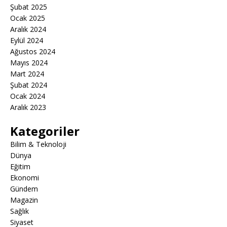
Şubat 2025
Ocak 2025
Aralık 2024
Eylül 2024
Ağustos 2024
Mayıs 2024
Mart 2024
Şubat 2024
Ocak 2024
Aralık 2023
Kategoriler
Bilim & Teknoloji
Dünya
Eğitim
Ekonomi
Gündem
Magazin
Sağlık
Siyaset