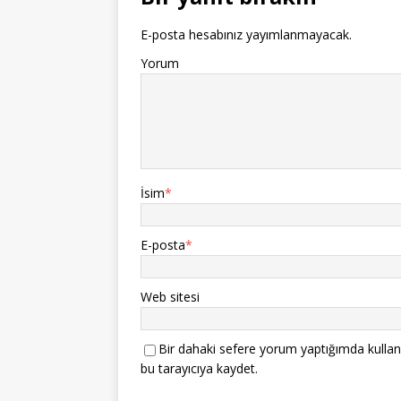
E-posta hesabınız yayımlanmayacak.
Yorum
İsim
*
E-posta
*
Web sitesi
Bir dahaki sefere yorum yaptığımda kullan
bu tarayıcıya kaydet.