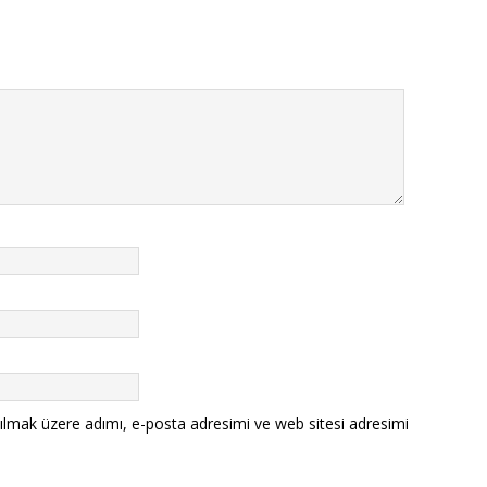
ılmak üzere adımı, e-posta adresimi ve web sitesi adresimi