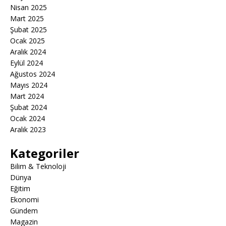
Nisan 2025
Mart 2025
Şubat 2025
Ocak 2025
Aralık 2024
Eylül 2024
Ağustos 2024
Mayıs 2024
Mart 2024
Şubat 2024
Ocak 2024
Aralık 2023
Kategoriler
Bilim & Teknoloji
Dünya
Eğitim
Ekonomi
Gündem
Magazin