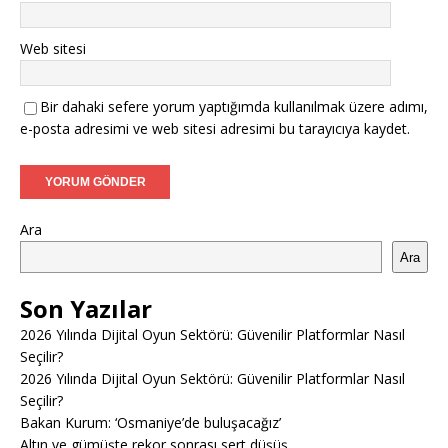
Web sitesi
Bir dahaki sefere yorum yaptığımda kullanılmak üzere adımı,
e-posta adresimi ve web sitesi adresimi bu tarayıcıya kaydet.
Ara
Ara
Son Yazılar
2026 Yılında Dijital Oyun Sektörü: Güvenilir Platformlar Nasıl
Seçilir?
2026 Yılında Dijital Oyun Sektörü: Güvenilir Platformlar Nasıl
Seçilir?
Bakan Kurum: ‘Osmaniye’de buluşacağız’
Altın ve gümüşte rekor sonrası sert düşüş