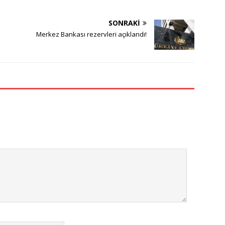
SONRAKI
Merkez Bankası rezervleri açıklandı!