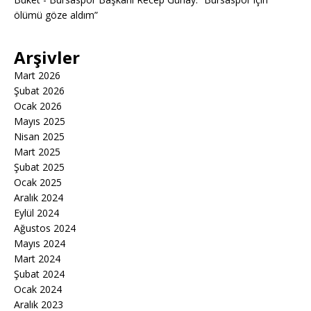
ölümü göze aldım”
Arşivler
Mart 2026
Şubat 2026
Ocak 2026
Mayıs 2025
Nisan 2025
Mart 2025
Şubat 2025
Ocak 2025
Aralık 2024
Eylül 2024
Ağustos 2024
Mayıs 2024
Mart 2024
Şubat 2024
Ocak 2024
Aralık 2023