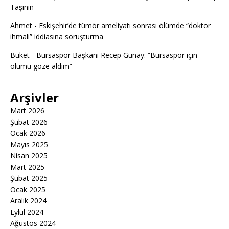
Taşının
Ahmet
-
Eskişehir’de tümör ameliyatı sonrası ölümde “doktor
ihmali” iddiasına soruşturma
Buket
-
Bursaspor Başkanı Recep Günay: “Bursaspor için
ölümü göze aldım”
Arşivler
Mart 2026
Şubat 2026
Ocak 2026
Mayıs 2025
Nisan 2025
Mart 2025
Şubat 2025
Ocak 2025
Aralık 2024
Eylül 2024
Ağustos 2024