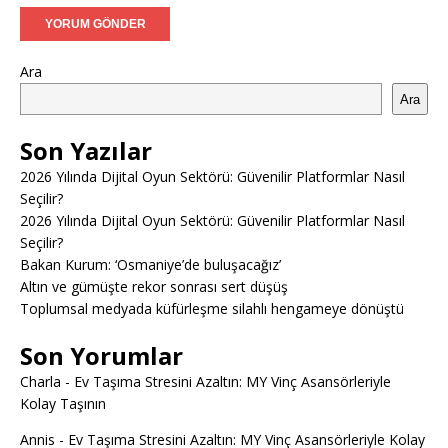
Ara
Ara
Son Yazılar
2026 Yılında Dijital Oyun Sektörü: Güvenilir Platformlar Nasıl
Seçilir?
2026 Yılında Dijital Oyun Sektörü: Güvenilir Platformlar Nasıl
Seçilir?
Bakan Kurum: ‘Osmaniye’de buluşacağız’
Altın ve gümüşte rekor sonrası sert düşüş
Toplumsal medyada küfürleşme silahlı hengameye dönüştü
Son Yorumlar
Charla
-
Ev Taşıma Stresini Azaltın: MY Vinç Asansörleriyle
Kolay Taşının
Annis
-
Ev Taşıma Stresini Azaltın: MY Vinç Asansörleriyle Kolay