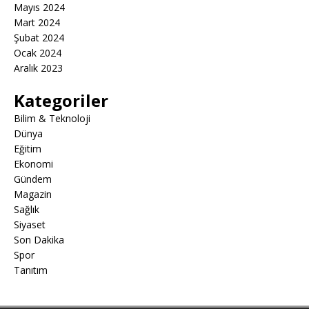
Mayıs 2024
Mart 2024
Şubat 2024
Ocak 2024
Aralık 2023
Kategoriler
Bilim & Teknoloji
Dünya
Eğitim
Ekonomi
Gündem
Magazin
Sağlık
Siyaset
Son Dakika
Spor
Tanıtım